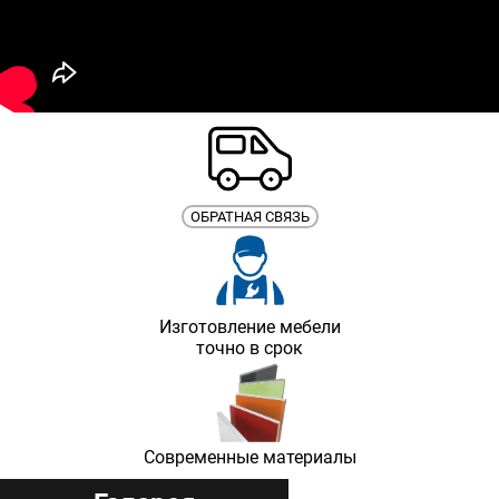
ОБРАТНАЯ СВЯЗЬ
Изготовление мебели
точно в срок
Современные материалы