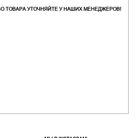
О ТОВАРА УТОЧНЯЙТЕ У НАШИХ МЕНЕДЖЕРОВ!