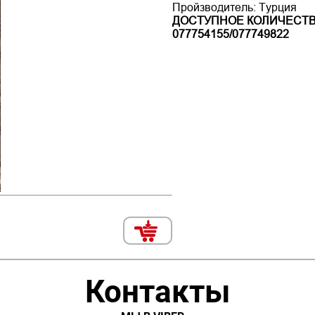
Пройзводитель: Турция
ДОСТУПНОЕ КОЛИЧЕСТВ
077754155/077749822
Контакты