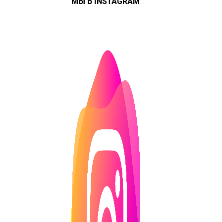
МЫ В INSTAGRAM