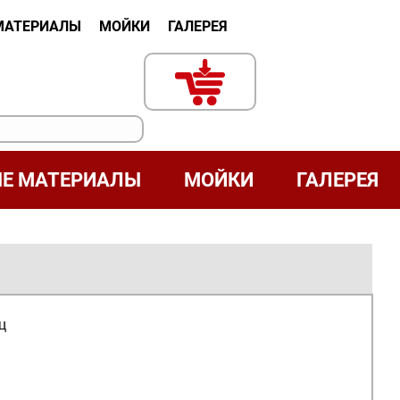
МАТЕРИАЛЫ
МОЙКИ
ГАЛЕРЕЯ
Е МАТЕРИАЛЫ
МОЙКИ
ГАЛЕРЕЯ
ец