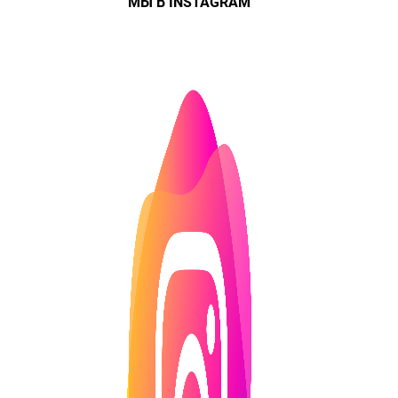
МЫ В INSTAGRAM