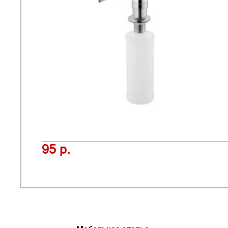
95 р.