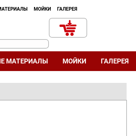
МАТЕРИАЛЫ
МОЙКИ
ГАЛЕРЕЯ
Е МАТЕРИАЛЫ
МОЙКИ
ГАЛЕРЕЯ