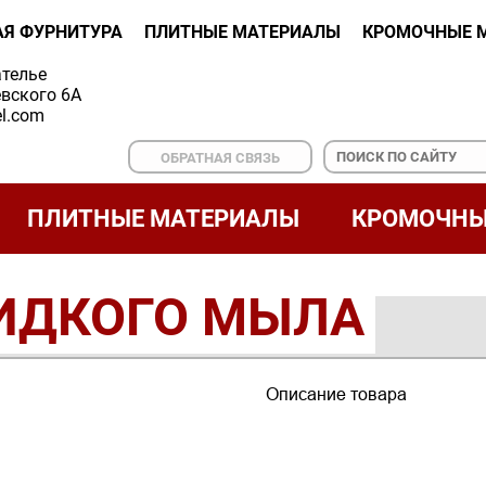
АЯ ФУРНИТУРА
ПЛИТНЫЕ МАТЕРИАЛЫ
КРОМОЧНЫЕ 
ателье
вского 6А
l.com
ОБРАТНАЯ СВЯЗЬ
ПЛИТНЫЕ МАТЕРИАЛЫ
КРОМОЧНЫ
ИДКОГО МЫЛА
Описание товара