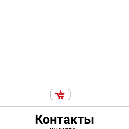
Контакты