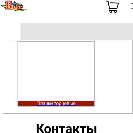
Планки торцевые
Контакты