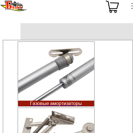
Газовые амортизаторы